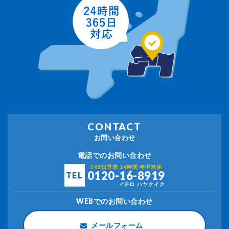
CONTACT
お問い合わせ
電話でのお問い合わせ
365日営業 24時間 年中無休
0120-16-8919
TEL
イチロ
ハヤクイク
WEBでのお問い合わせ
メールフォーム